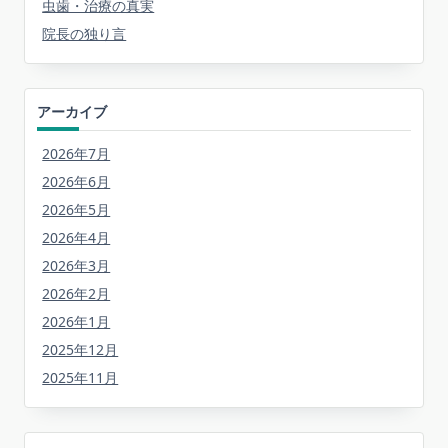
虫歯・治療の真実
院長の独り言
アーカイブ
2026年7月
2026年6月
2026年5月
2026年4月
2026年3月
2026年2月
2026年1月
2025年12月
2025年11月