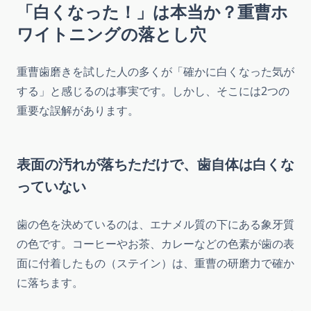
「白くなった！」は本当か？重曹ホ
ワイトニングの落とし穴
重曹歯磨きを試した人の多くが「確かに白くなった気が
する」と感じるのは事実です。しかし、そこには2つの
重要な誤解があります。
表面の汚れが落ちただけで、歯自体は白くな
っていない
歯の色を決めているのは、エナメル質の下にある象牙質
の色です。コーヒーやお茶、カレーなどの色素が歯の表
面に付着したもの（ステイン）は、重曹の研磨力で確か
に落ちます。