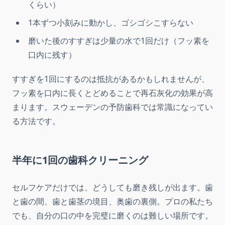
くらい）
1本ずつ小刻みに動かし、ゴシゴシこすらない
磨いた後のすすぎは少量の水で1回だけ（フッ素を
口内に残す）
すすぎを1回にするのは抵抗があるかもしれませんが、
フッ素を口内に長くとどめることで再石灰化の効果が高
まります。スウェーデンの予防歯科では常識になってい
る方法です。
半年に1回の歯科クリーニング
セルフケアだけでは、どうしても磨き残しが出ます。歯
と歯の間、歯と歯茎の境目、奥歯の裏側。プロの私たち
でも、自分の口の中を完璧に磨くのは難しい場所です。