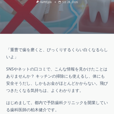
Rafftfgbb
5月 28, 2026
「重曹で歯を磨くと、びっくりするくらい白くなるらし
いよ」
SNSやネットの口コミで、こんな情報を見かけたことは
ありませんか？ キッチンの掃除にも使えるし、体にも
安全そうだし、しかもお金がほとんどかからない。飛び
つきたくなる気持ちは、よくわかります。
はじめまして。都内で予防歯科クリニックを開業してい
る歯科医師の柏木健介です。