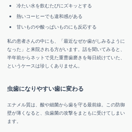
冷たい水を飲むたびにズキッとする
熱いコーヒーでも違和感がある
甘いものや酸っぱいものにも反応する
私の患者さんの中にも、「最近なぜか歯がしみるように
なった」と来院される方がいます。話を聞いてみると、
半年前からネットで見た重曹歯磨きを毎日続けていた、
というケースは珍しくありません。
虫歯になりやすい歯に変わる
エナメル質は、酸や細菌から歯を守る最前線。この防御
壁が薄くなると、虫歯菌の攻撃をまともに受けてしまい
ます。