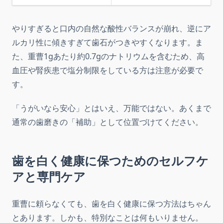
やりすぎると口内の自然な酸性バランスが崩れ、逆にア
ルカリ性に傾きすぎて歯石がつきやすくなります。ま
た、重曹1gあたり約0.7gのナトリウムを含むため、高
血圧や腎疾患で塩分制限をしている方は注意が必要で
す。
「うがいなら安心」とはいえ、万能ではない。あくまで
通常の歯磨きの「補助」として位置づけてください。
歯を白く健康に保つためのセルフケ
アと専門ケア
重曹に頼らなくても、歯を白く健康に保つ方法はちゃん
とあります。しかも、特別なことは何もいりません。