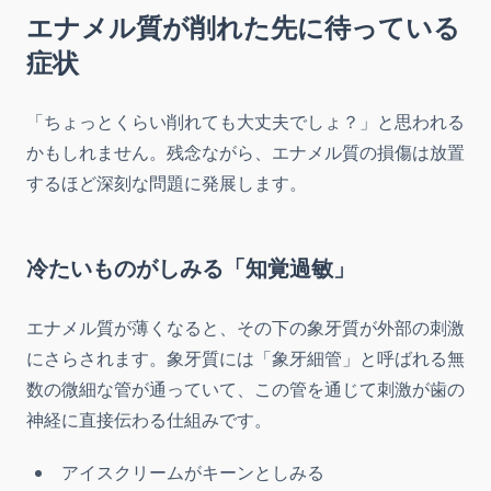
エナメル質が削れた先に待っている
症状
「ちょっとくらい削れても大丈夫でしょ？」と思われる
かもしれません。残念ながら、エナメル質の損傷は放置
するほど深刻な問題に発展します。
冷たいものがしみる「知覚過敏」
エナメル質が薄くなると、その下の象牙質が外部の刺激
にさらされます。象牙質には「象牙細管」と呼ばれる無
数の微細な管が通っていて、この管を通じて刺激が歯の
神経に直接伝わる仕組みです。
アイスクリームがキーンとしみる