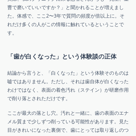
曹で磨いていいですか？」と聞かれることが増えまし
た。体感で、ここ2〜3年で質問の頻度が倍以上に。そ
れだけ多くの人がこの情報に触れているということで
す。
「歯が白くなった」という体験談の正体
結論から言うと、「白くなった」という体験そのものは
嘘ではありません。ただし、それは歯自体が白くなった
わけではなく、表面の着色汚れ（ステイン）が研磨作用
で削り落とされただけです。
ここが最大の落とし穴。汚れと一緒に、歯の表面のエナ
メル質まで少しずつ削っている可能性があります。見た
目がきれいになった裏側で、歯にとっては取り返しのつ