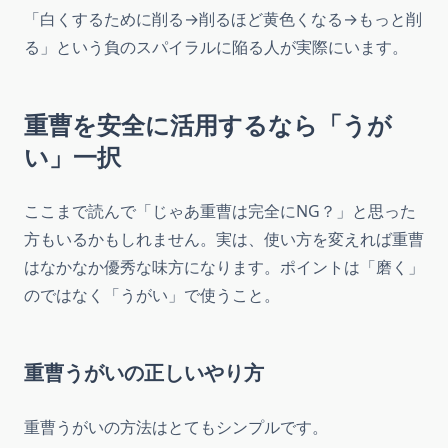
「白くするために削る→削るほど黄色くなる→もっと削
る」という負のスパイラルに陥る人が実際にいます。
重曹を安全に活用するなら「うが
い」一択
ここまで読んで「じゃあ重曹は完全にNG？」と思った
方もいるかもしれません。実は、使い方を変えれば重曹
はなかなか優秀な味方になります。ポイントは「磨く」
のではなく「うがい」で使うこと。
重曹うがいの正しいやり方
重曹うがいの方法はとてもシンプルです。