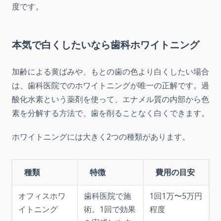
度です。
本気で白くしたいなら歯科ホワイトニング
加齢による黄ばみや、もとの歯の色より白くしたい場合
は、歯科医院でのホワイトニングが唯一の正解です。過
酸化水素という薬剤を使って、エナメル質の内部から色
素を分解する方法で、歯を削ることなく白くできます。
ホワイトニングには大きく2つの種類があります。
種類
特徴
費用の目安
オフィスホワ
歯科医院で施
1回1万〜5万円
イトニング
術。1回で効果
程度