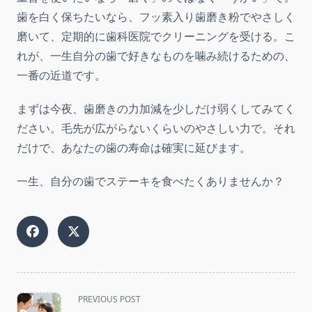
歯を白く保ちたいなら、フッ素入り歯磨き粉でやさしく
磨いて、定期的に歯科医院でクリーニングを受ける。こ
れが、一生自分の歯で好きなものを噛み続けるための、
一番の近道です。
まずは今夜、歯磨きの力加減を少しだけ弱くしてみてく
ださい。毛先が広がらないくらいのやさしい力で。それ
だけで、あなたの歯の寿命は確実に延びます。
一生、自分の歯でステーキを食べたくありませんか？
<span
PREVIOUS POST