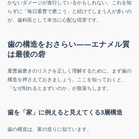
かないダメージが進行しているかもしれない。これを知
らずに「毎日重曹で磨こう」と続けてしまう人が多いの
が、歯科医として本当に心配な現実です。
歯の構造をおさらい――エナメル質
は最後の砦
重曹歯磨きのリスクを正しく理解するために、まず歯の
構造を押さえておきましょう。ここを知っておくと、
「なぜ削れるとまずいのか」が腹落ちします。
歯を「家」に例えると見えてくる3層構造
歯の構造は、家の造りに似ています。